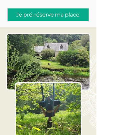
Je pré-réserve ma place