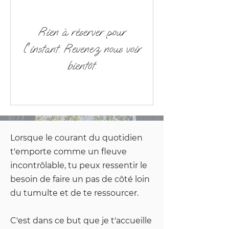
Rien à réserver pour
l'instant. Revenez nous voir
bientôt.
Lorsque le courant du quotidien
t'emporte comme un fleuve
incontrôlable, tu peux ressentir le
besoin de faire un pas de côté loin
du tumulte et de te ressourcer.
C'est dans ce but que je t'accueille