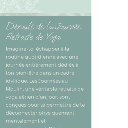
Déroulé de la Journée
Retraite de Yoga
Imagine-toi échapper à la
routine quotidienne avec une
journée entièrement dédiée à
ton bien-être dans un cadre
idyllique. Les Journées au
Moulin, une véritable retraite de
yoga aérien d'un jour, sont
conçues pour te permettre de te
déconnecter physiquement,
mentalement et