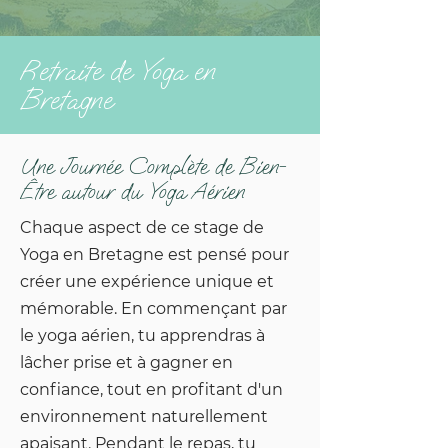
Retraite de Yoga en
Bretagne
Une Journée Complète de Bien-
Être autour du Yoga Aérien
Chaque aspect de ce stage de
Yoga en Bretagne est pensé pour
créer une expérience unique et
mémorable. En commençant par
le yoga aérien, tu apprendras à
lâcher prise et à gagner en
confiance, tout en profitant d'un
environnement naturellement
apaisant. Pendant le repas, tu