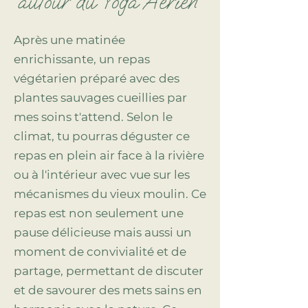
autour du Yoga Aérien
Après une matinée
enrichissante, un repas
végétarien préparé avec des
plantes sauvages cueillies par
mes soins t'attend. Selon le
climat, tu pourras déguster ce
repas en plein air face à la rivière
ou à l'intérieur avec vue sur les
mécanismes du vieux moulin. Ce
repas est non seulement une
pause délicieuse mais aussi un
moment de convivialité et de
partage, permettant de discuter
et de savourer des mets sains en