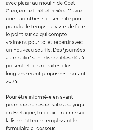
avec plaisir au moulin de Coat
Cren, entre forêt et rivière. Ouvre
une parenthèse de sérénité pour
prendre le temps de vivre, de faire
le point sur ce qui compte
vraiment pour toi et repartir avec
un nouveau souffle. Des "journées
au moulin" sont disponibles dès à
présent et des retraites plus
longues seront proposées courant
2024.
Pour être informé-e en avant
première de ces retraites de yoga
en Bretagne, tu peux t'inscrire sur
la liste d'attente remplissant le
formulaire ci-dessous.