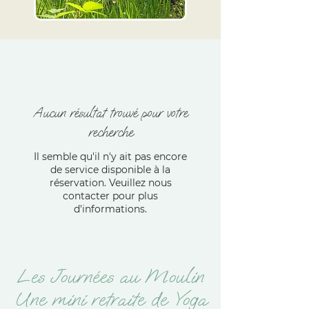
Aucun résultat trouvé pour votre
recherche
Il semble qu'il n'y ait pas encore
de service disponible à la
réservation. Veuillez nous
contacter pour plus
d'informations.
Les Journées au Moulin
Une mini retraite de Yoga