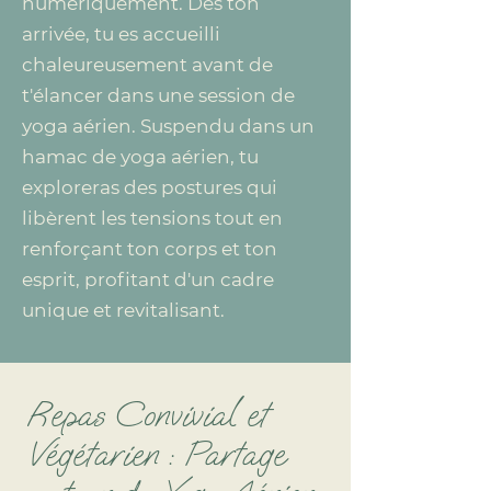
numériquement. Dès ton
arrivée, tu es accueilli
chaleureusement avant de
t'élancer dans une session de
yoga aérien. Suspendu dans un
hamac de yoga aérien, tu
exploreras des postures qui
libèrent les tensions tout en
renforçant ton corps et ton
esprit, profitant d'un cadre
unique et revitalisant.
Repas Convivial et
Végétarien : Partage