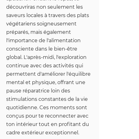
découvriras non seulement les
saveurs locales à travers des plats
végétariens soigneusement
préparés, mais également
l'importance de l'alimentation
consciente dans le bien-être
global. L'après-midi, l'exploration
continue avec des activités qui
permettent d'améliorer l'équilibre
mental et physique, offrant une
pause réparatrice loin des
stimulations constantes de la vie
quotidienne. Ces moments sont
conçus pour te reconnecter avec
ton intérieur tout en profitant du
cadre extérieur exceptionnel.