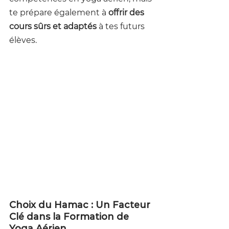
te prépare également à 
offrir des 
cours sûrs et adaptés
 à tes futurs 
élèves.
Choix du Hamac : Un Facteur 
Clé dans la Formation de 
Yoga Aérien