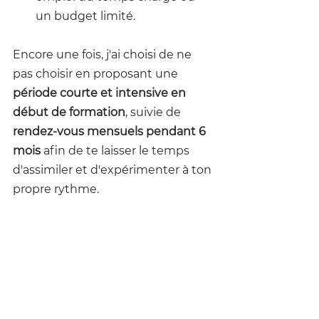
un budget limité.
Encore une fois, j'ai choisi de ne 
pas choisir en proposant une 
période courte et intensive en 
début de formation
, suivie de 
rendez-vous mensuels pendant 6 
mois
 afin de te laisser le temps 
d'assimiler et d'expérimenter à ton 
propre rythme.