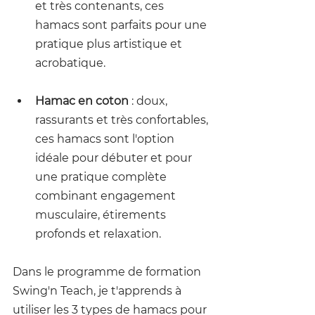
et très contenants, ces 
hamacs sont parfaits pour une 
pratique plus artistique et 
acrobatique.
Hamac en coton
 : doux, 
rassurants et très confortables, 
ces hamacs sont l'option 
idéale pour débuter et pour 
une pratique complète 
combinant engagement 
musculaire, étirements 
profonds et relaxation.
Dans le programme de formation 
Swing'n Teach, je t'apprends à 
utiliser les 3 types de hamacs pour 