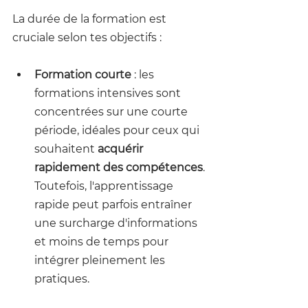
La durée de la formation est 
cruciale selon tes objectifs :
Formation courte
 : les 
formations intensives sont 
concentrées sur une courte 
période, idéales pour ceux qui 
souhaitent 
acquérir 
rapidement des compétences
. 
Toutefois, l'apprentissage 
rapide peut parfois entraîner 
une surcharge d'informations 
et moins de temps pour 
intégrer pleinement les 
pratiques.