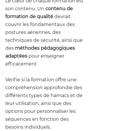
Le cœur de chaque formation est 
son contenu. Un 
contenu de 
formation de qualité 
devrait 
couvrir les fondamentaux des 
postures aériennes, des 
techniques de sécurité, ainsi que 
des 
méthodes pédagogiques 
adaptées
 pour enseigner 
efficacement.
Vérifie si la formation offre une 
compréhension approfondie des 
différents types de hamacs et de 
leur utilisation, ainsi que des 
options pour personnaliser les 
séquences en fonction des 
besoins individuels.