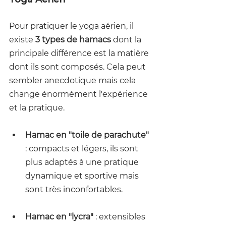
Pour pratiquer le yoga aérien, il 
existe 
3 types de hamacs
 dont la 
principale différence est la matière 
dont ils sont composés. Cela peut 
sembler anecdotique mais cela 
change énormément l'expérience 
et la pratique.
Hamac en "toile de parachute"
: compacts et légers, ils sont 
plus adaptés à une pratique 
dynamique et sportive mais 
sont très inconfortables.
Hamac en "lycra"
 : extensibles 