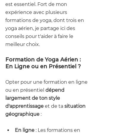
est essentiel. Fort de mon 
expérience avec plusieurs 
formations de yoga, dont trois en 
yoga aérien, je partage ici des 
conseils pour t'aider à faire le 
meilleur choix.
Formation de Yoga Aérien : 
En Ligne ou en Présentiel ?
Opter pour une formation en ligne 
ou en présentiel 
dépend 
largement de ton style 
d'apprentissage
 et de ta 
situation 
géographique
 :
En ligne
 : Les formations en 