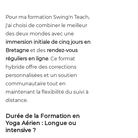
Pour ma formation Swing'n Teach, 
j'ai choisi de combiner le meilleur 
des deux mondes avec une 
immersion initiale de cinq jours en 
Bretagne
 et des 
rendez-vous 
réguliers en ligne
. Ce format 
hybride offre des corrections 
personnalisées et un soutien 
communautaire tout en 
maintenant la flexibilité du suivi à 
distance.
Durée de la Formation en 
Yoga Aérien : Longue ou 
intensive ?