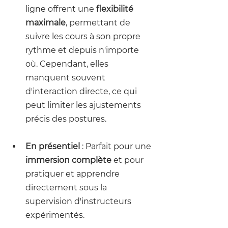
ligne offrent une 
flexibilité 
maximale
, permettant de 
suivre les cours à son propre 
rythme et depuis n'importe 
où. Cependant, elles 
manquent souvent 
d'interaction directe, ce qui 
peut limiter les ajustements 
précis des postures.
En présentiel
 : Parfait pour une 
immersion complète
 et pour 
pratiquer et apprendre 
directement sous la 
supervision d'instructeurs 
expérimentés.