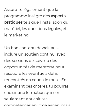
Assure-toi également que le 
programme intègre des 
aspects 
pratiques 
tels que l'installation du 
matériel, les questions légales, et 
le marketing.
Un bon contenu devrait aussi 
inclure un soutien continu, avec 
des sessions de suivi ou des 
opportunités de mentorat pour 
résoudre les éventuels défis 
rencontrés en cours de route. En 
examinant ces critères, tu pourras 
choisir une formation qui non 
seulement enrichit tes 
compétences en yoga aérien, mais 