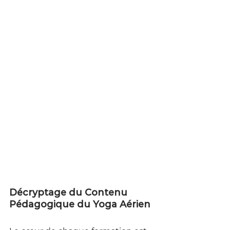
Décryptage du Contenu 
Pédagogique du Yoga Aérien