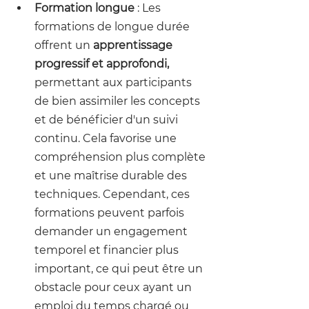
Formation longue
 : Les 
formations de longue durée 
offrent un 
apprentissage 
progressif et approfondi,
permettant aux participants 
de bien assimiler les concepts 
et de bénéficier d'un suivi 
continu. Cela favorise une 
compréhension plus complète 
et une maîtrise durable des 
techniques. Cependant, ces 
formations peuvent parfois 
demander un engagement 
temporel et financier plus 
important, ce qui peut être un 
obstacle pour ceux ayant un 
emploi du temps chargé ou 