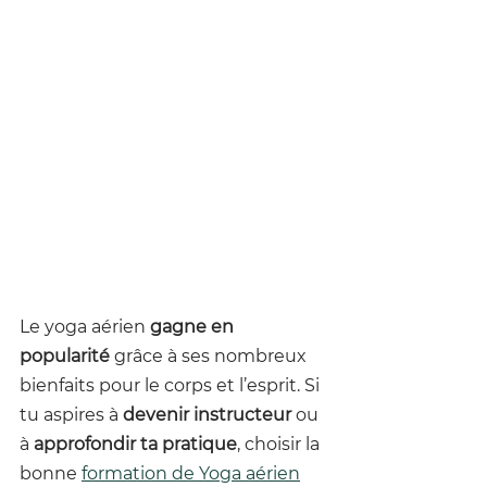
Le yoga aérien 
gagne en 
popularité
 grâce à ses nombreux 
bienfaits pour le corps et l’esprit. Si 
tu aspires à 
devenir instructeur
 ou 
à 
approfondir ta pratique
, choisir la 
bonne 
formation de Yoga aérien